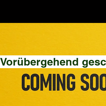
Vorübergehend gesc