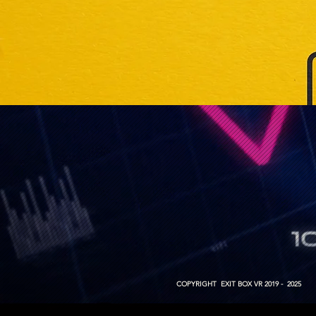
COPYRIGHT EXIT BOX VR 2019 - 2025